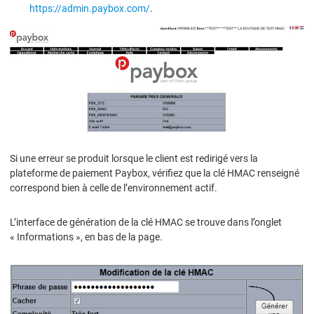
https://admin.paybox.com/
.
Si une erreur se produit lorsque le client est redirigé vers la
plateforme de paiement Paybox, vérifiez que la clé HMAC renseigné
correspond bien à celle de l’environnement actif.
L’interface de génération de la clé HMAC se trouve dans l’onglet
« Informations », en bas de la page.