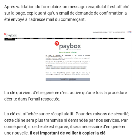
Après validation du formulaire, un message récapitulatif est affiché
sur la page, expliquant qu’un email de demande de confirmation a
été envoyé à l’adresse mail du commerçant.
La clé qui vient d’être générée n’est active qu’une fois la procédure
décrite dans l’email respectée.
La clé est affichée sur ce récapitulatif. Pour des raisons de sécurité,
cette clé ne sera plus transmise ni demandée par nos services. Par
conséquent, si cette clé est égarée, il sera nécessaire d’en générer
une nouvelle.
Il est important de veiller à copier la clé