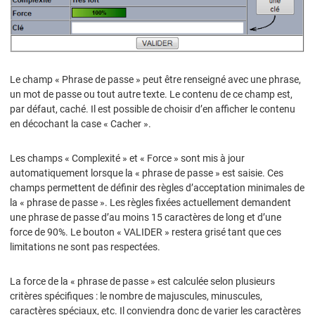
Le champ « Phrase de passe » peut être renseigné avec une phrase,
un mot de passe ou tout autre texte. Le contenu de ce champ est,
par défaut, caché. Il est possible de choisir d’en afficher le contenu
en décochant la case « Cacher ».
Les champs « Complexité » et « Force » sont mis à jour
automatiquement lorsque la « phrase de passe » est saisie. Ces
champs permettent de définir des règles d’acceptation minimales de
la « phrase de passe ». Les règles fixées actuellement demandent
une phrase de passe d’au moins 15 caractères de long et d’une
force de 90%. Le bouton « VALIDER » restera grisé tant que ces
limitations ne sont pas respectées.
La force de la « phrase de passe » est calculée selon plusieurs
critères spécifiques : le nombre de majuscules, minuscules,
caractères spéciaux, etc. Il conviendra donc de varier les caractères