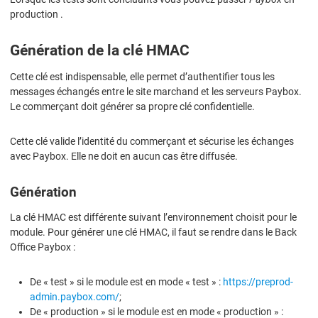
production .
Génération de la clé HMAC
Cette clé est indispensable, elle permet d’authentifier tous les
messages échangés entre le site marchand et les serveurs Paybox.
Le commerçant doit générer sa propre clé confidentielle.
Cette clé valide l’identité du commerçant et sécurise les échanges
avec Paybox. Elle ne doit en aucun cas être diffusée.
Génération
La clé HMAC est différente suivant l’environnement choisit pour le
module. Pour générer une clé HMAC, il faut se rendre dans le Back
Office Paybox :
De « test » si le module est en mode « test » :
https://preprod-
admin.paybox.com/
;
De « production » si le module est en mode « production » :