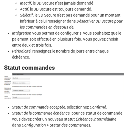
Inactif
, le 3D Secure n'est jamais demandé
Actif
, le 3D Secure est toujours demandé,
Séléctif
, le 3D Secure n'est pas demandé pour un montant
inférieur à celui renseigner dans
Désactiver 3D Secure pour
les commandes en dessous de.
Intégration
vous permet de configurer si vous souhaitez que le
paiement soit effectué en plusieurs fois. Vous pouvez choisir
entre deux et trois fois.
Périodicité
, renseignez le nombre de jours entre chaque
échéance.
Statut commandes
Statut de commande acceptée,
sélectionnez
Confirmé.
Statut de la commande échéance,
pour ce statut de commande
vous devez créer un nouveau statut
Échéance intermédiaire
dans
Configuration > Statut des commandes.