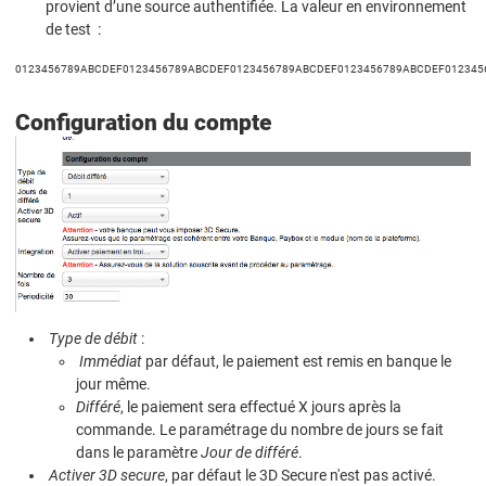
provient d’une source authentifiée. La valeur en environnement
de test :
0123456789ABCDEF0123456789ABCDEF0123456789ABCDEF0123456789ABCDEF012345
Configuration du compte
Type de débit
:
Immédiat
par défaut, le paiement est remis en banque le
jour même.
Différé
, le paiement sera effectué X jours après la
commande. Le paramétrage du nombre de jours se fait
dans le paramètre
Jour de différé
.
Activer 3D secure
, par défaut le 3D Secure n'est pas activé.