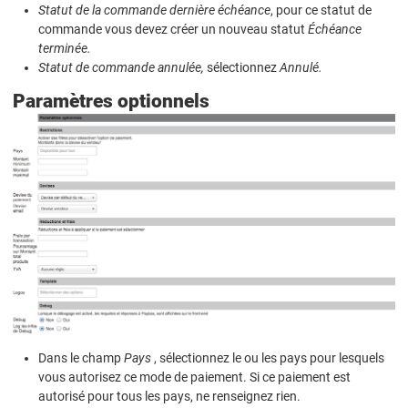
Statut de la commande dernière échéance
, pour ce statut de
commande vous devez créer un nouveau statut
Échéance
terminée.
Statut de commande annulée,
sélectionnez
Annulé.
Paramètres optionnels
Dans le champ
Pays
, sélectionnez le ou les pays pour lesquels
vous autorisez ce mode de paiement. Si ce paiement est
autorisé pour tous les pays, ne renseignez rien.